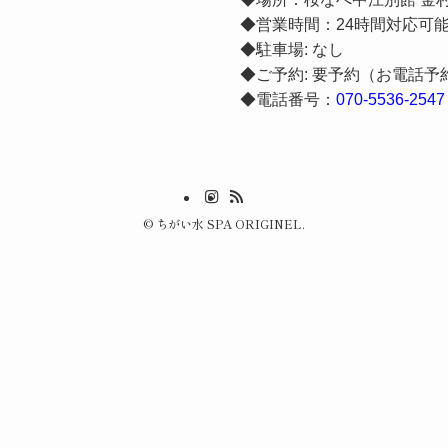
◆営業時間：24時間対応可
◆駐車場: なし
◆ご予約: 要予約（お電話予
◆電話番号：
070-5536-2547
©
ちがい水 SPA ORIGINEL.