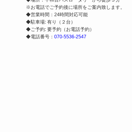
※お電話でご予約後に場所をご案内致します。
◆営業時間：24時間対応可能
◆駐車場: 有り（２台）
◆ご予約: 要予約（お電話予約）
◆電話番号：
070-5536-2547